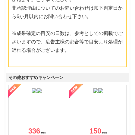
非承認理由についてのお問い合わせは却下判定日か
ら6か月以内にお問い合わせ下さい。
※成果確定の目安の日数は、参考としての掲載でご
ざいますので、広告主様の都合等で目安より処理が
遅れる場合がございます。
その他おすすめキャンペーン
336
150