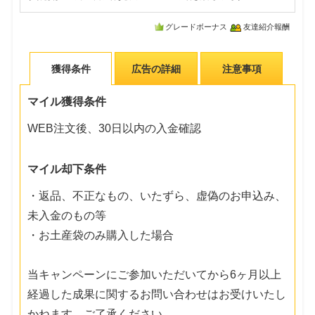
グレードボーナス
友達紹介報酬
獲得条件
広告の詳細
注意事項
マイル獲得条件
WEB注文後、30日以内の入金確認
マイル却下条件
・返品、不正なもの、いたずら、虚偽のお申込み、
未入金のもの等
・お土産袋のみ購入した場合
当キャンペーンにご参加いただいてから6ヶ月以上
経過した成果に関するお問い合わせはお受けいたし
かねます。ご了承ください。