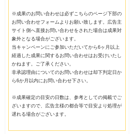
※成果のお問い合わせは必ずこちらのページ下部の
お問い合わせフォームよりお願い致します。広告主
サイト側へ直接お問い合わせをされた場合は成果対
象外となる場合がございます。
当キャンペーンにご参加いただいてから6ヶ月以上
経過した成果に関するお問い合わせはお受けいたし
かねます。ご了承ください。
非承認理由についてのお問い合わせは却下判定日か
ら6か月以内にお問い合わせ下さい。
※成果確定の目安の日数は、参考としての掲載でご
ざいますので、広告主様の都合等で目安より処理が
遅れる場合がございます。