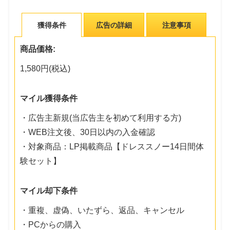
獲得条件
広告の詳細
注意事項
商品価格:
1,580円(税込)
マイル獲得条件
・広告主新規(当広告主を初めて利用する方)
・WEB注文後、30日以内の入金確認
・対象商品：LP掲載商品【ドレススノー14日間体
験セット】
マイル却下条件
・重複、虚偽、いたずら、返品、キャンセル
・PCからの購入