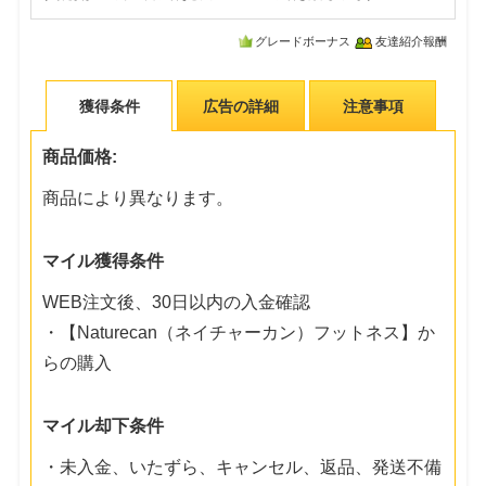
グレードボーナス
友達紹介報酬
獲得条件
広告の詳細
注意事項
商品価格:
商品により異なります。
マイル獲得条件
WEB注文後、30日以内の入金確認
・【Naturecan（ネイチャーカン）フットネス】か
らの購入
マイル却下条件
・未入金、いたずら、キャンセル、返品、発送不備