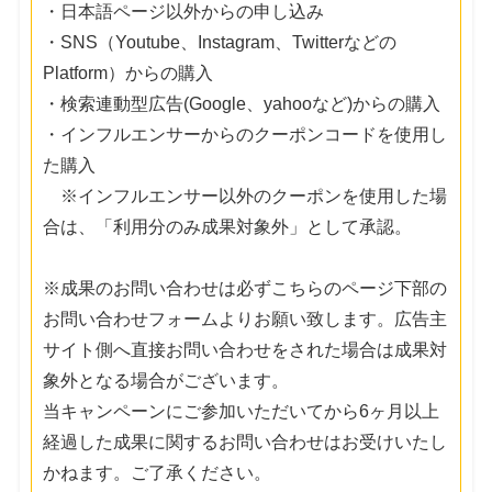
・日本語ページ以外からの申し込み
・SNS（Youtube、Instagram、Twitterなどの
Platform）からの購入
・検索連動型広告(Google、yahooなど)からの購入
・インフルエンサーからのクーポンコードを使用し
た購入
※インフルエンサー以外のクーポンを使用した場
合は、「利用分のみ成果対象外」として承認。
※成果のお問い合わせは必ずこちらのページ下部の
お問い合わせフォームよりお願い致します。広告主
サイト側へ直接お問い合わせをされた場合は成果対
象外となる場合がございます。
当キャンペーンにご参加いただいてから6ヶ月以上
経過した成果に関するお問い合わせはお受けいたし
かねます。ご了承ください。