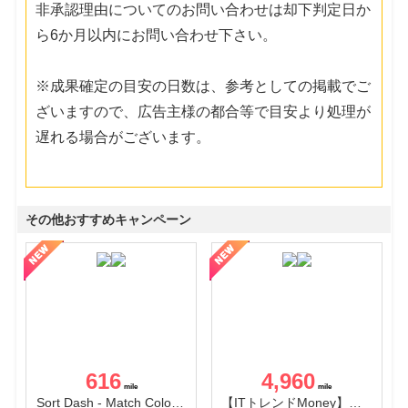
非承認理由についてのお問い合わせは却下判定日か
ら6か月以内にお問い合わせ下さい。
※成果確定の目安の日数は、参考としての掲載でご
ざいますので、広告主様の都合等で目安より処理が
遅れる場合がございます。
その他おすすめキャンペーン
616
4,960
Sort Dash - Match Color Puzzle（チャレンジ11完了）（Android）
【ITトレンドMoney】相談プロモーション