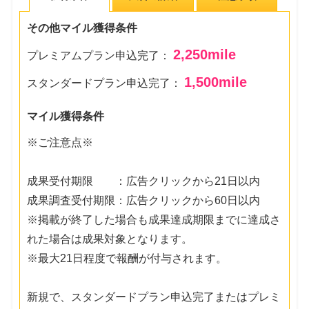
その他マイル獲得条件
2,250
mile
プレミアムプラン申込完了：
1,500
mile
スタンダードプラン申込完了：
マイル獲得条件
※ご注意点※
成果受付期限 ：広告クリックから21日以内
成果調査受付期限：広告クリックから60日以内
※掲載が終了した場合も成果達成期限までに達成さ
れた場合は成果対象となります。
※最大21日程度で報酬が付与されます。
新規で、スタンダードプラン申込完了またはプレミ