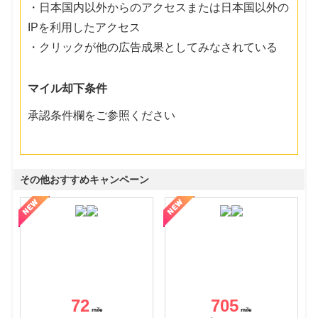
・日本国内以外からのアクセスまたは日本国以外の
IPを利用したアクセス
・クリックが他の広告成果としてみなされている
マイル却下条件
承認条件欄をご参照ください
その他おすすめキャンペーン
72
705