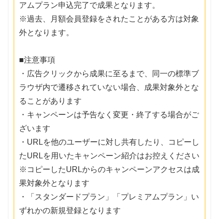
アムプラン申込完了で成果となります。
※過去、月額会員登録をされたことがある方は対象
外となります。
■注意事項
・広告クリックから成果に至るまで、同一の標準ブ
ラウザ内で遷移されていない場合、成果対象外とな
ることがあります
・キャンペーンは予告なく変更・終了する場合がご
ざいます
・URLを他のユーザーに対し共有したり、コピーし
たURLを用いたキャンペーン紹介はお控えください
※コピーしたURLからのキャンペーンアクセスは成
果対象外となります
・「スタンダードプラン」「プレミアムプラン」い
ずれかの新規登録となります