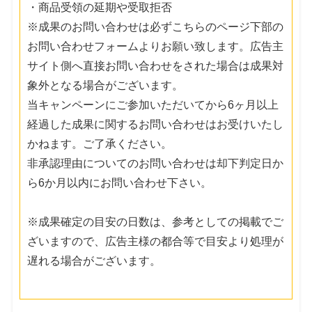
・商品受領の延期や受取拒否
※成果のお問い合わせは必ずこちらのページ下部の
お問い合わせフォームよりお願い致します。広告主
サイト側へ直接お問い合わせをされた場合は成果対
象外となる場合がございます。
当キャンペーンにご参加いただいてから6ヶ月以上
経過した成果に関するお問い合わせはお受けいたし
かねます。ご了承ください。
非承認理由についてのお問い合わせは却下判定日か
ら6か月以内にお問い合わせ下さい。
※成果確定の目安の日数は、参考としての掲載でご
ざいますので、広告主様の都合等で目安より処理が
遅れる場合がございます。