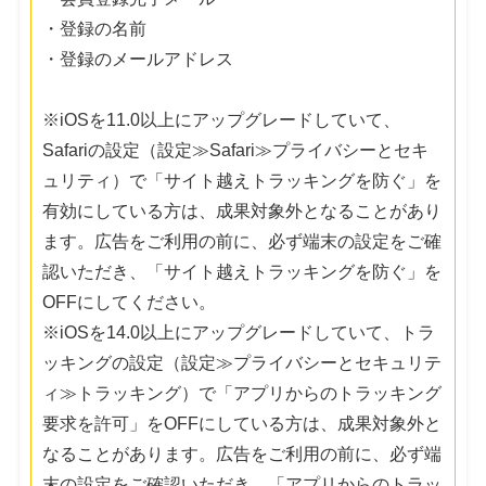
・登録の名前
・登録のメールアドレス
※iOSを11.0以上にアップグレードしていて、
Safariの設定（設定≫Safari≫プライバシーとセキ
ュリティ）で「サイト越えトラッキングを防ぐ」を
有効にしている方は、成果対象外となることがあり
ます。広告をご利用の前に、必ず端末の設定をご確
認いただき、「サイト越えトラッキングを防ぐ」を
OFFにしてください。
※iOSを14.0以上にアップグレードしていて、トラ
ッキングの設定（設定≫プライバシーとセキュリテ
ィ≫トラッキング）で「アプリからのトラッキング
要求を許可」をOFFにしている方は、成果対象外と
なることがあります。広告をご利用の前に、必ず端
末の設定をご確認いただき、「アプリからのトラッ