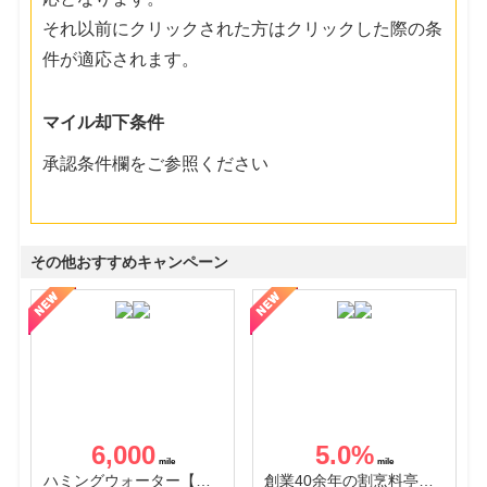
それ以前にクリックされた方はクリックした際の条
件が適応されます。
マイル却下条件
承認条件欄をご参照ください
その他おすすめキャンペーン
6,000
5.0
%
ハミングウォーター【販売代理店】
創業40余年の割烹料亭千賀監修【おせちの千賀屋】おもてなし参道本店