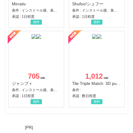
Mirrativ
Shufoo!シュフー
条件 : インストール後、条件達成
条件 : インストール後、条件達成
承認 : 1日程度
承認 : 1日程度
無料
無料
705
1,012
ジャンプ＋
Tile Triple Match: 3D puzzle
条件 : インストール後、条件達成
条件 :
承認 : 1日程度
承認 : 数日程度
無料
無料
[PR]