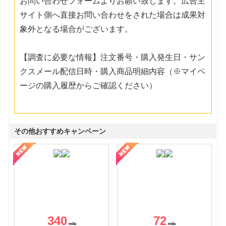
お問い合わせフォームよりお願い致します。広告主
サイト側へ直接お問い合わせをされた場合は成果対
象外となる場合がございます。
【調査に必要な情報】注文番号・購入発生日・サン
クスメール配信日時・購入商品明細内容（※マイペ
ージの購入履歴からご確認ください）
その他おすすめキャンペーン
340
72