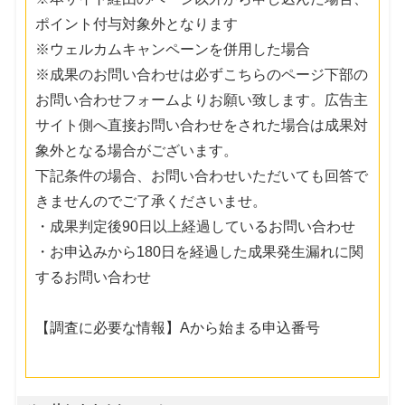
ポイント付与対象外となります
※ウェルカムキャンペーンを併用した場合
※成果のお問い合わせは必ずこちらのページ下部の
お問い合わせフォームよりお願い致します。広告主
サイト側へ直接お問い合わせをされた場合は成果対
象外となる場合がございます。
下記条件の場合、お問い合わせいただいても回答で
きませんのでご了承くださいませ。
・成果判定後90日以上経過しているお問い合わせ
・お申込みから180日を経過した成果発生漏れに関
するお問い合わせ
【調査に必要な情報】Aから始まる申込番号