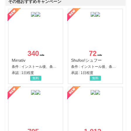
その他おすすめキャンペーン
340
72
Mirrativ
Shufoo!シュフー
条件 : インストール後、条件達成
条件 : インストール後、条件達成
承認 : 1日程度
承認 : 1日程度
無料
無料