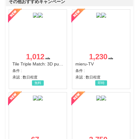
その他おすすめキャンペーン
1,012
1,230
Tile Triple Match: 3D puzzle
mieru-TV
条件 :
条件 :
承認 : 数日程度
承認 : 数日程度
無料
即時