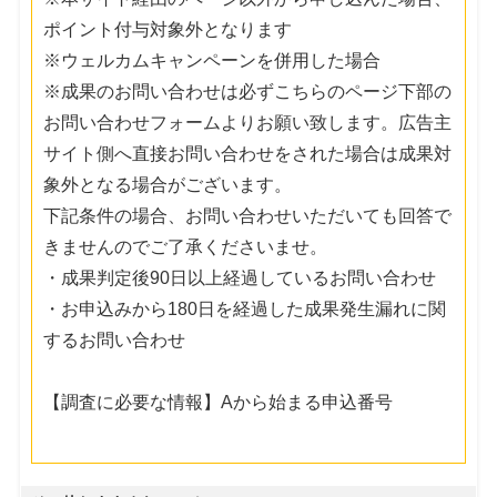
ポイント付与対象外となります
※ウェルカムキャンペーンを併用した場合
※成果のお問い合わせは必ずこちらのページ下部の
お問い合わせフォームよりお願い致します。広告主
サイト側へ直接お問い合わせをされた場合は成果対
象外となる場合がございます。
下記条件の場合、お問い合わせいただいても回答で
きませんのでご了承くださいませ。
・成果判定後90日以上経過しているお問い合わせ
・お申込みから180日を経過した成果発生漏れに関
するお問い合わせ
【調査に必要な情報】Aから始まる申込番号