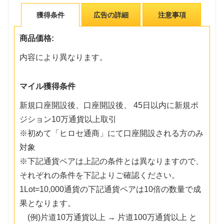
獲得条件
広告の詳細
注意事項
商品価格:
内容により異なります。
マイル獲得条件
新規口座開設後、口座開設後、 45日以内に新規ポ
ジション10万通貨以上取引
※初めて「ヒロセ通商」にて口座開設される方のみ
対象
※下記通貨ペアは上記の条件とは異なりますので、
それぞれの条件を下記よりご確認ください。
1Lot=10,000通貨の下記通貨ペアは10倍の数量で成
果となります。
(例)片道10万通貨以上 → 片道100万通貨以上 と