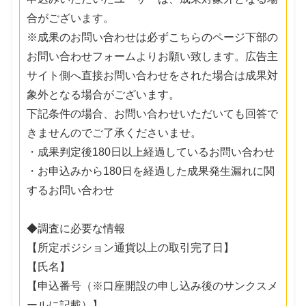
合がございます。
※成果のお問い合わせは必ずこちらのページ下部の
お問い合わせフォームよりお願い致します。広告主
サイト側へ直接お問い合わせをされた場合は成果対
象外となる場合がございます。
下記条件の場合、お問い合わせいただいても回答で
きませんのでご了承くださいませ。
・成果判定後180日以上経過しているお問い合わせ
・お申込みから180日を経過した成果発生漏れに関
するお問い合わせ
◆調査に必要な情報
【所定ポジション通貨以上の取引完了日】
【氏名】
【申込番号（※口座開設の申し込み後のサンクスメ
ールに記載）】