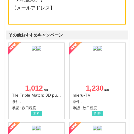
【メールアドレス】
その他おすすめキャンペーン
1,012
1,230
Tile Triple Match: 3D puzzle
mieru-TV
条件 :
条件 :
承認 : 数日程度
承認 : 数日程度
無料
即時