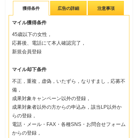
獲得条件
広告の詳細
注意事項
マイル獲得条件
45歳以下の女性，
応募後、電話にて本人確認完了，
新規会員登録
マイル却下条件
不正，重複，虚偽，いたずら，なりすまし，応募不
備，
成果対象キャンペーン以外の登録，
成果対象者以外の方からの申込み，該当LP以外か
らの登録，
電話・メール・FAX・各種SNS・お問合せフォーム
からの登録，