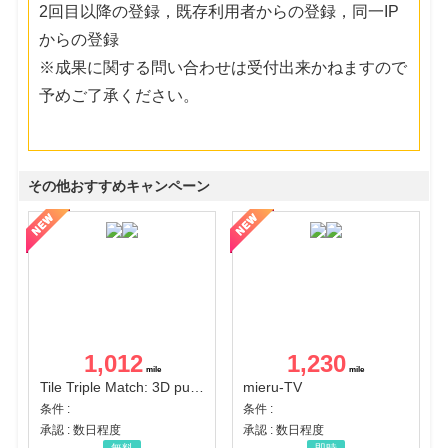
2回目以降の登録，既存利用者からの登録，同一IP
からの登録
※成果に関する問い合わせは受付出来かねますので
予めご了承ください。
その他おすすめキャンペーン
1,012
1,230
Tile Triple Match: 3D puzzle
mieru-TV
条件 :
条件 :
承認 : 数日程度
承認 : 数日程度