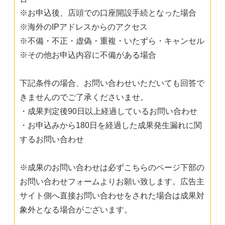
※お申込後、店頭での口座開設手続となった場合
※海外のIPアドレスからのアクセス
※不備・不正・虚偽・重複・いたずら・キャンセル
※その他お申込内容に不備がある場合
下記条件の場合、お問い合わせいただいても回答で
きませんのでご了承くださいませ。
・成果判定後90日以上経過しているお問い合わせ
・お申込みから180日を経過した成果発生漏れに関
するお問い合わせ
※成果のお問い合わせは必ずこちらのページ下部の
お問い合わせフォームよりお願い致します。広告主
サイト側へ直接お問い合わせをされた場合は成果対
象外となる場合がございます。