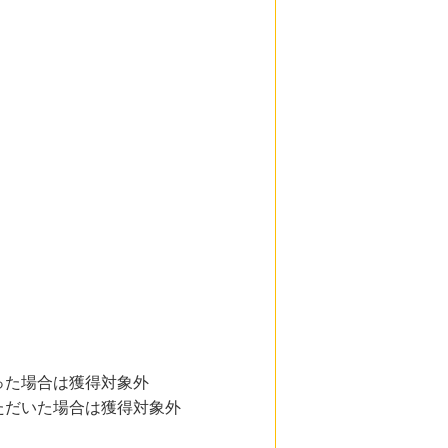
った場合は獲得対象外
ただいた場合は獲得対象外