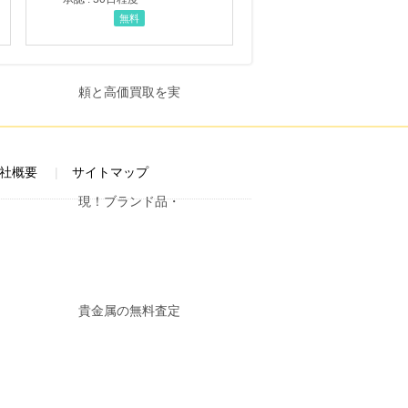
無料
社概要
サイトマップ