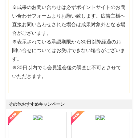
※成果のお問い合わせは必ずポイントサイトのお問
い合わせフォームよりお願い致します。広告主様へ
直接お問い合わせされた場合は成果対象外となる場
合がございます。
※表示されている承認期限から30日以降経過のお
問い合せについてはお受けできない場合がございま
す。
※30日以内でも会員退会後の調査は不可とさせて
いただきます。
その他おすすめキャンペーン