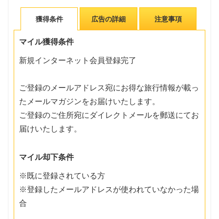
獲得条件
広告の詳細
注意事項
マイル獲得条件
新規インターネット会員登録完了
ご登録のメールアドレス宛にお得な旅行情報が載っ
たメールマガジンをお届けいたします。
ご登録のご住所宛にダイレクトメールを郵送にてお
届けいたします。
マイル却下条件
※既に登録されている方
※登録したメールアドレスが使われていなかった場
合