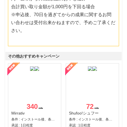
合計買い取り金額が1,000円を下回る場合
※申込後、70日を過ぎてからの成果に関するお問
い合わせは受付出来かねますので、予めご了承くだ
さい。
その他おすすめキャンペーン
340
72
Mirrativ
Shufoo!シュフー
条件 : インストール後、条件達成
条件 : インストール後、条件達成
承認 : 1日程度
承認 : 1日程度