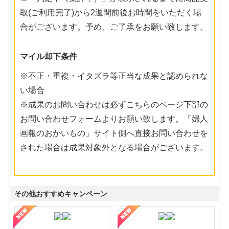
取(ご利用完了)から2週間前後お時間をいただく場
合がございます。予め、ご了承をお願い致します。
マイル却下条件
※不正・重複・イタズラ等正当な成果と認められな
い場合
※成果のお問い合わせは必ずこちらのページ下部の
お問い合わせフォームよりお願い致します。「婦人
画報のおかいもの」サイト側へ直接お問い合わせを
された場合は成果対象外となる場合がございます。
その他おすすめキャンペーン