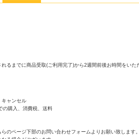
れるまでに商品受取(ご利用完了)から2週間前後お時間をいた
、キャンセル
いでの購入、消費税、送料
ちらのページ下部のお問い合わせフォームよりお願い致します