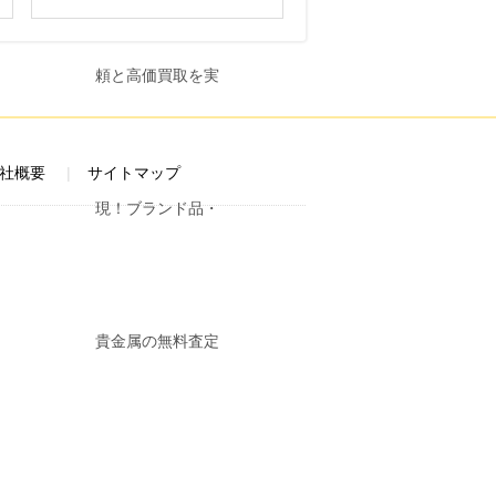
社概要
サイトマップ