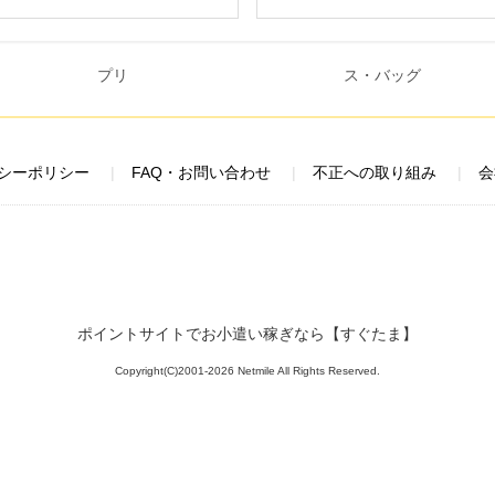
シーポリシー
FAQ・お問い合わせ
不正への取り組み
会
ポイントサイトでお小遣い稼ぎなら【すぐたま】
Copyright(C)2001-2026 Netmile All Rights Reserved.