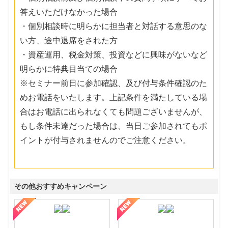
答えいただけなかった場合
・個別相談時に明らかに担当者と対話する意思のな
い方、途中退席をされた方
・資産運用、税金対策、投資などに興味がないなど
明らかに特典目当ての場合
※セミナー前日に参加確認、及び付与条件確認のた
めお電話をいたします。上記条件を満たしている場
合はお電話に出られなくても問題ございませんが、
もし条件未達だった場合は、当日ご参加されてもポ
イントが付与されませんのでご注意ください。
その他おすすめキャンペーン