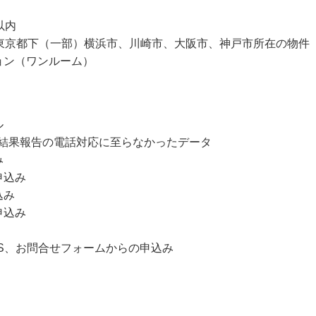
内
一部）横浜市、川崎市、大阪市、神戸市所在の物件
ワンルーム）
ル
定結果報告の電話対応に至らなかったデータ
み
申込み
込み
申込み
NS、お問合せフォームからの申込み