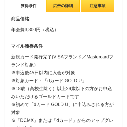
獲得条件
広告の詳細
注意事項
商品価格:
年会費3,300円（税込）
マイル獲得条件
新規カード発行完了(VISAブランド／Mastercardブ
ランド対象）
※申込後45日以内に入会が対象
※対象カード：「dカード GOLD U」
※18歳（高校生除く）以上29歳以下の方がお申込
みいただけるゴールドカードです
※初めて「dカード GOLD U」に申込みされる方が
対象
※「DCMX」または「dカード」からのアップグレ