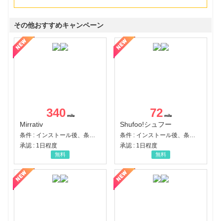
その他おすすめキャンペーン
340
72
Mirrativ
Shufoo!シュフー
条件 : インストール後、条件達成
条件 : インストール後、条件達成
承認 : 1日程度
承認 : 1日程度
無料
無料