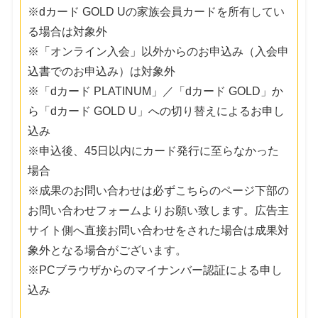
※dカード GOLD Uの家族会員カードを所有してい
る場合は対象外
※「オンライン入会」以外からのお申込み（入会申
込書でのお申込み）は対象外
※「dカード PLATINUM」／「dカード GOLD」か
ら「dカード GOLD U」への切り替えによるお申し
込み
※申込後、45日以内にカード発行に至らなかった
場合
※成果のお問い合わせは必ずこちらのページ下部の
お問い合わせフォームよりお願い致します。広告主
サイト側へ直接お問い合わせをされた場合は成果対
象外となる場合がございます。
※PCブラウザからのマイナンバー認証による申し
込み