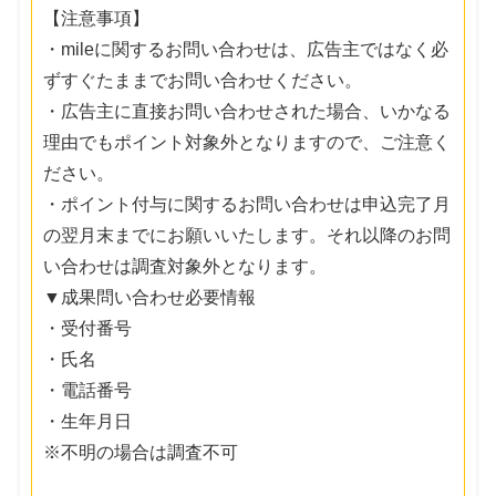
【注意事項】
・mileに関するお問い合わせは、広告主ではなく必
ずすぐたままでお問い合わせください。
・広告主に直接お問い合わせされた場合、いかなる
理由でもポイント対象外となりますので、ご注意く
ださい。
・ポイント付与に関するお問い合わせは申込完了月
の翌月末までにお願いいたします。それ以降のお問
い合わせは調査対象外となります。
▼成果問い合わせ必要情報
・受付番号
・氏名
・電話番号
・生年月日
※不明の場合は調査不可