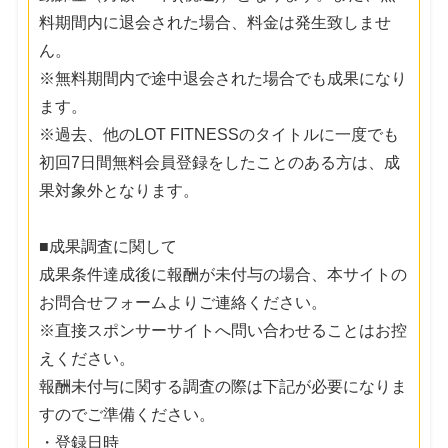
料期間内に退会された場合、料金は発生致しませ
ん。
※無料期間内で途中退会された場合でも成果になり
ます。
※過去、他のLOT FITNESSのタイトルに一度でも
初回7日間無料会員登録をしたことのある方は、成
果対象外となります。
■成果調査に関して
成果条件達成後に報酬が未付与の場合、本サイトの
お問合せフォームよりご連絡ください。
※直接スポンサーサイトへ問い合わせることはお控
えください。
報酬未付与に関する調査の際は下記が必要になりま
すのでご準備ください。
・登録日時