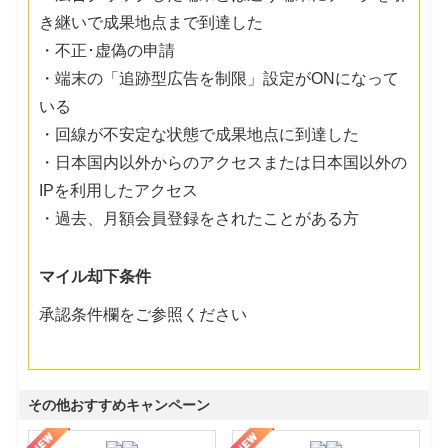
き継いで成果地点まで到達した
・不正･虚偽の申請
・端末の「追跡型広告を制限」設定がONになって
いる
・回線が不安定な状態で成果地点に到達した
・日本国内以外からのアクセスまたは日本国以外の
IPを利用したアクセス
・過去、月額会員登録をされたことがある方
マイル却下条件
承認条件欄をご参照ください
その他おすすめキャンペーン