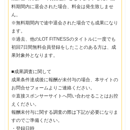
料期間内に退会された場合、料金は発生致しませ
ん。
※無料期間内で途中退会された場合でも成果になり
ます。
※過去、他のLOT FITNESSのタイトルに一度でも
初回7日間無料会員登録をしたことのある方は、成
果対象外となります。
■成果調査に関して
成果条件達成後に報酬が未付与の場合、本サイトの
お問合せフォームよりご連絡ください。
※直接スポンサーサイトへ問い合わせることはお控
えください。
報酬未付与に関する調査の際は下記が必要になりま
すのでご準備ください。
・登録日時