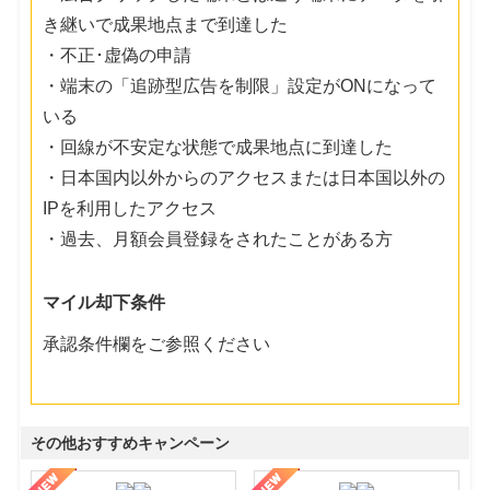
き継いで成果地点まで到達した
・不正･虚偽の申請
・端末の「追跡型広告を制限」設定がONになって
いる
・回線が不安定な状態で成果地点に到達した
・日本国内以外からのアクセスまたは日本国以外の
IPを利用したアクセス
・過去、月額会員登録をされたことがある方
マイル却下条件
承認条件欄をご参照ください
その他おすすめキャンペーン