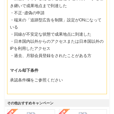
き継いで成果地点まで到達した
・不正･虚偽の申請
・端末の「追跡型広告を制限」設定がONになって
いる
・回線が不安定な状態で成果地点に到達した
・日本国内以外からのアクセスまたは日本国以外の
IPを利用したアクセス
・過去、月額会員登録をされたことがある方
マイル却下条件
承認条件欄をご参照ください
その他おすすめキャンペーン