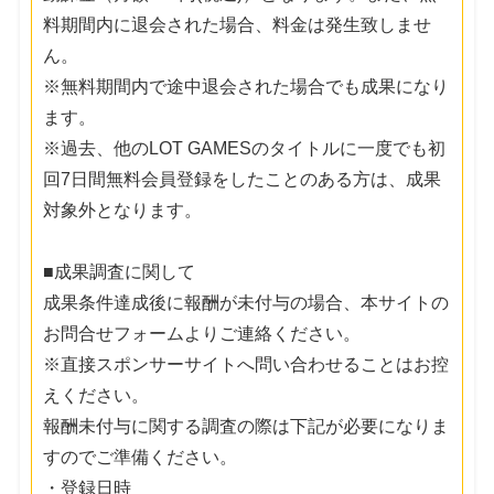
料期間内に退会された場合、料金は発生致しませ
ん。
※無料期間内で途中退会された場合でも成果になり
ます。
※過去、他のLOT GAMESのタイトルに一度でも初
回7日間無料会員登録をしたことのある方は、成果
対象外となります。
■成果調査に関して
成果条件達成後に報酬が未付与の場合、本サイトの
お問合せフォームよりご連絡ください。
※直接スポンサーサイトへ問い合わせることはお控
えください。
報酬未付与に関する調査の際は下記が必要になりま
すのでご準備ください。
・登録日時