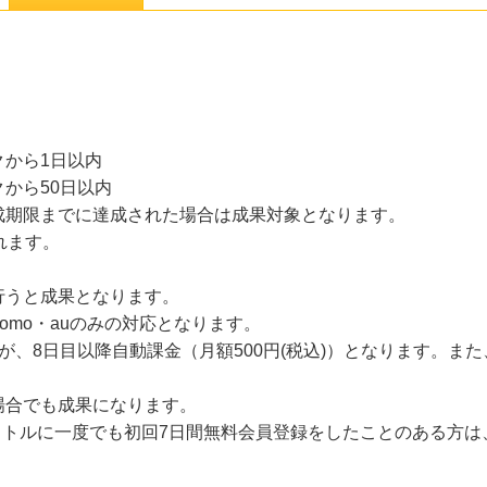
から1日以内
から50日以内
成期限までに達成された場合は成果対象となります。
れます。
行うと成果となります。
omo・auのみの対応となります。
が、8日目以降自動課金（月額500円(税込)）となります。ま
場合でも成果になります。
のタイトルに一度でも初回7日間無料会員登録をしたことのある方