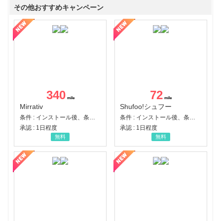
その他おすすめキャンペーン
340
72
Mirrativ
Shufoo!シュフー
条件 : インストール後、条件達成
条件 : インストール後、条件達成
承認 : 1日程度
承認 : 1日程度
無料
無料