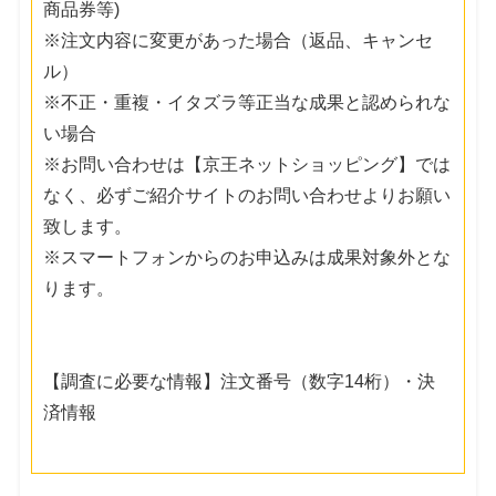
商品券等)
※注文内容に変更があった場合（返品、キャンセ
ル）
※不正・重複・イタズラ等正当な成果と認められな
い場合
※お問い合わせは【京王ネットショッピング】では
なく、必ずご紹介サイトのお問い合わせよりお願い
致します。
※スマートフォンからのお申込みは成果対象外とな
ります。
【調査に必要な情報】注文番号（数字14桁）・決
済情報