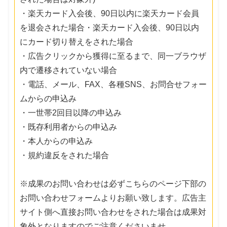
・楽天カード入会後、90日以内に楽天カード会員
を退会された場合・楽天カード入会後、90日以内
にカード切り替えをされた場合
・広告クリックから獲得に至るまで、同一ブラウザ
内で遷移されていない場合
・電話、メール、FAX、各種SNS、お問合せフォー
ムからの申込み
・一世帯2回目以降の申込み
・既存利用者からの申込み
・本人からの申込み
・規約違反をされた場合
※成果のお問い合わせは必ずこちらのページ下部の
お問い合わせフォームよりお願い致します。広告主
サイト側へ直接お問い合わせをされた場合は成果対
象外となりますのでご注意くださいませ。