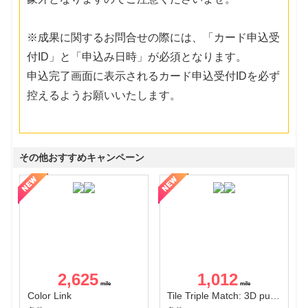
※成果に関するお問合せの際には、「カード申込受
付ID」と「申込み日時」が必須となります。
申込完了画面に表示されるカード申込受付IDを必ず
控えるようお願いいたします。
その他おすすめキャンペーン
2,625
1,012
Color Link
Tile Triple Match: 3D puzzle