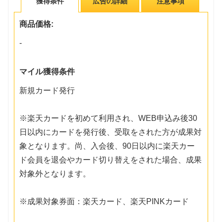
獲得条件
広告の詳細
注意事項
商品価格:
-
マイル獲得条件
新規カード発行
※楽天カードを初めて利用され、WEB申込み後30
日以内にカードを発行後、受取をされた方が成果対
象となります。尚、入会後、90日以内に楽天カー
ド会員を退会やカード切り替えをされた場合、成果
対象外となります。
※成果対象券面：楽天カード、楽天PINKカード