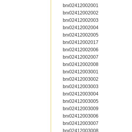
brx02412002001
brx02412002002
brx02412002003
brx02412002004
brx02412002005
brx02412002017
brx02412002006
brx02412002007
brx02412002008
brx02412003001
brx02412003002
brx02412003003
brx02412003004
brx02412003005
brx02412003009
brx02412003006
brx02412003007
brx02412003008