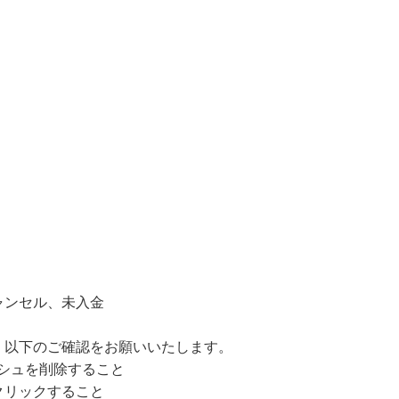
ャンセル、未入金
、以下のご確認をお願いいたします。
ャッシュを削除すること
クリックすること