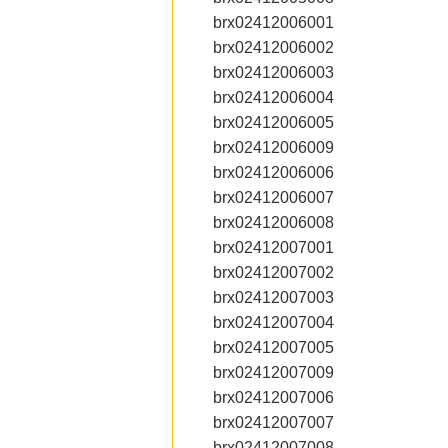
brx02412006001
brx02412006002
brx02412006003
brx02412006004
brx02412006005
brx02412006009
brx02412006006
brx02412006007
brx02412006008
brx02412007001
brx02412007002
brx02412007003
brx02412007004
brx02412007005
brx02412007009
brx02412007006
brx02412007007
brx02412007008