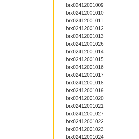
brx02412001009
brx02412001010
brx02412001011
brx02412001012
brx02412001013
brx02412001026
brx02412001014
brx02412001015
brx02412001016
brx02412001017
brx02412001018
brx02412001019
brx02412001020
brx02412001021
brx02412001027
brx02412001022
brx02412001023
brx02412001024