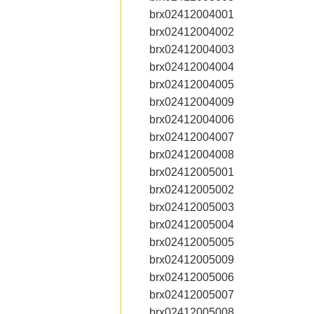
brx02412004001
brx02412004002
brx02412004003
brx02412004004
brx02412004005
brx02412004009
brx02412004006
brx02412004007
brx02412004008
brx02412005001
brx02412005002
brx02412005003
brx02412005004
brx02412005005
brx02412005009
brx02412005006
brx02412005007
brx02412005008