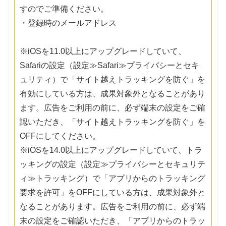
すのでご準備ください。
・登録時のメールアドレス
※iOSを11.0以上にアップグレードしていて、
Safariの設定（設定≫Safari≫プライバシーとセキ
ュリティ）で「サイト越えトラッキングを防ぐ」を
有効にしている方は、成果対象外となることがあり
ます。広告をご利用の前に、必ず端末の設定をご確
認いただき、「サイト越えトラッキングを防ぐ」を
OFFにしてください。
※iOSを14.0以上にアップグレードしていて、トラ
ッキングの設定（設定≫プライバシーとセキュリテ
ィ≫トラッキング）で「アプリからのトラッキング
要求を許可」をOFFにしている方は、成果対象外と
なることがあります。広告をご利用の前に、必ず端
末の設定をご確認いただき、「アプリからのトラッ