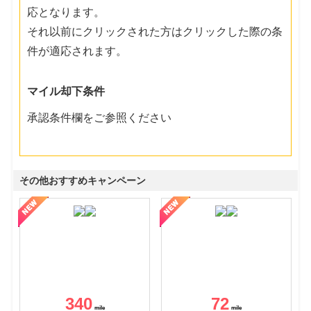
応となります。
それ以前にクリックされた方はクリックした際の条
件が適応されます。
マイル却下条件
承認条件欄をご参照ください
その他おすすめキャンペーン
340
72