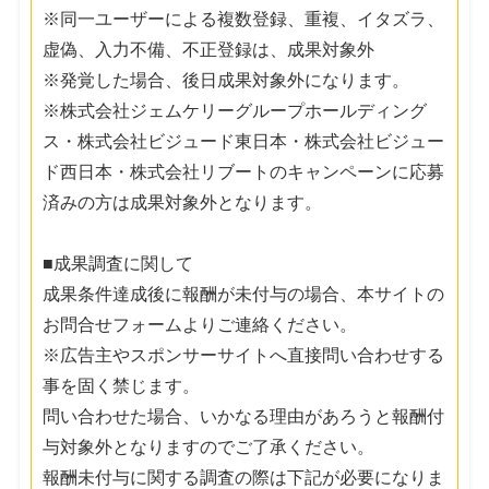
※同一ユーザーによる複数登録、重複、イタズラ、
虚偽、入力不備、不正登録は、成果対象外
※発覚した場合、後日成果対象外になります。
※株式会社ジェムケリーグループホールディング
ス・株式会社ビジュード東日本・株式会社ビジュー
ド西日本・株式会社リブートのキャンペーンに応募
済みの方は成果対象外となります。
■成果調査に関して
成果条件達成後に報酬が未付与の場合、本サイトの
お問合せフォームよりご連絡ください。
※広告主やスポンサーサイトへ直接問い合わせする
事を固く禁じます。
問い合わせた場合、いかなる理由があろうと報酬付
与対象外となりますのでご了承ください。
報酬未付与に関する調査の際は下記が必要になりま