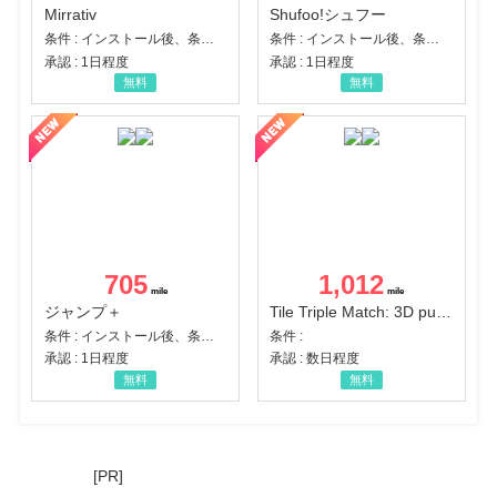
Mirrativ
Shufoo!シュフー
条件 : インストール後、条件達成
条件 : インストール後、条件達成
承認 : 1日程度
承認 : 1日程度
無料
無料
705
1,012
ジャンプ＋
Tile Triple Match: 3D puzzle
条件 : インストール後、条件達成
条件 :
承認 : 1日程度
承認 : 数日程度
無料
無料
[PR]