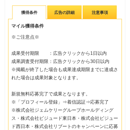
獲得条件
広告の詳細
注意事項
マイル獲得条件
※ご注意点※
成果受付期限 ：広告クリックから1日以内
成果調査受付期限：広告クリックから30日以内
※掲載が終了した場合も成果達成期限までに達成さ
れた場合は成果対象となります。
新規無料応募完了で成果となります。
※「プロフィール登録」⇒着信認証⇒応募完了
※株式会社ジェムケリーグループホールディング
ス・株式会社ビジュード東日本・株式会社ビジュー
ド西日本・株式会社リブートのキャンペーンに応募