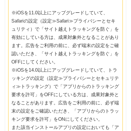
※iOSを11.0以上にアップグレードしていて、
Safariの設定（設定≫Safari≫プライバシーとセキ
ュリティ）で「サイト越えトラッキングを防ぐ」を
有効にしている方は、成果対象外となることがあり
ます。広告をご利用の前に、必ず端末の設定をご確
認いただき、「サイト越えトラッキングを防ぐ」を
OFFにしてください。
※iOSを14.0以上にアップグレードしていて、トラ
ッキングの設定（設定≫プライバシーとセキュリテ
ィ≫トラッキング）で「アプリからのトラッキング
要求を許可」をOFFにしている方は、成果対象外と
なることがあります。広告をご利用の前に、必ず端
末の設定をご確認いただき、「アプリからのトラッ
キング要求を許可」をONにしてください。
また該当インストールアプリの設定においても「ア