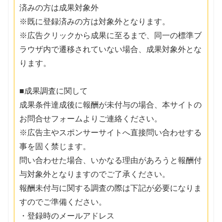
済みの方は成果対象外
※既に登録済みの方は対象外となります。
※広告クリックから成果に至るまで、同一の標準ブ
ラウザ内で遷移されていない場合、成果対象外とな
ります。
■成果調査に関して
成果条件達成後に報酬が未付与の場合、本サイトの
お問合せフォームよりご連絡ください。
※広告主やスポンサーサイトへ直接問い合わせする
事を固く禁じます。
問い合わせた場合、いかなる理由があろうと報酬付
与対象外となりますのでご了承ください。
報酬未付与に関する調査の際は下記が必要になりま
すのでご準備ください。
・登録時のメールアドレス