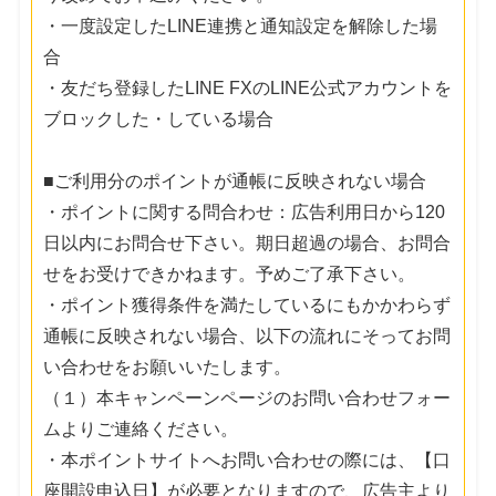
・一度設定したLINE連携と通知設定を解除した場
合
・友だち登録したLINE FXのLINE公式アカウントを
ブロックした・している場合
■ご利用分のポイントが通帳に反映されない場合
・ポイントに関する問合わせ：広告利用日から120
日以内にお問合せ下さい。期日超過の場合、お問合
せをお受けできかねます。予めご了承下さい。
・ポイント獲得条件を満たしているにもかかわらず
通帳に反映されない場合、以下の流れにそってお問
い合わせをお願いいたします。
（１）本キャンペーンページのお問い合わせフォー
ムよりご連絡ください。
・本ポイントサイトへお問い合わせの際には、【口
座開設申込日】が必要となりますので、広告主より