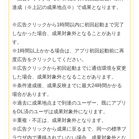
達成（※上記の成果地点※）で成果となります。
※広告クリックから1時間以内に初回起動まで完了
しなかった場合、成果対象外となることがありま
す。
※1時間以上かかる場合は、アプリ初回起動前に再
度広告をクリックしてください。
※広告クリックから初回起動までに通信環境を変更
した場合、成果対象外となることがあります。
※条件達成後、成果反映までに最大24時間かかる
場合があります。
※過去に成果地点まで到達のユーザー、既にアプリ
をDL済のユーザは成果対象外になります。
※重複・不正は、成果対象外となります。
※広告クリックから成果に至るまで、同一の標準ブ
ラウザ内で遷移されていない場合、成果対象外とな