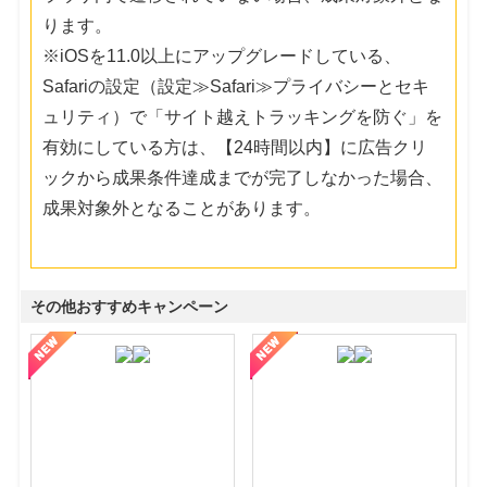
ります。
※iOSを11.0以上にアップグレードしている、
Safariの設定（設定≫Safari≫プライバシーとセキ
ュリティ）で「サイト越えトラッキングを防ぐ」を
有効にしている方は、【24時間以内】に広告クリ
ックから成果条件達成までが完了しなかった場合、
成果対象外となることがあります。
その他おすすめキャンペーン