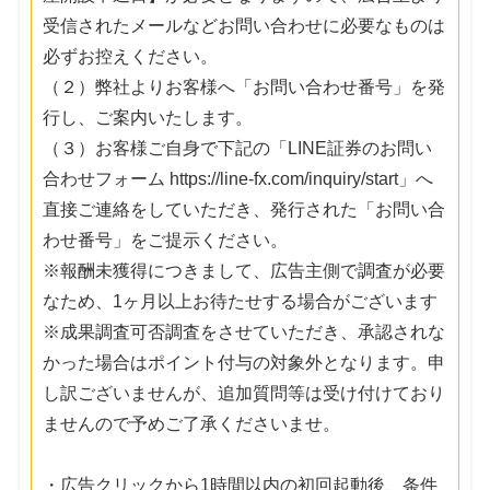
受信されたメールなどお問い合わせに必要なものは
必ずお控えください。
（２）弊社よりお客様へ「お問い合わせ番号」を発
行し、ご案内いたします。
（３）お客様ご自身で下記の「LINE証券のお問い
合わせフォーム https://line-fx.com/inquiry/start」へ
直接ご連絡をしていただき、発行された「お問い合
わせ番号」をご提示ください。
※報酬未獲得につきまして、広告主側で調査が必要
なため、1ヶ月以上お待たせする場合がございます
※成果調査可否調査をさせていただき、承認されな
かった場合はポイント付与の対象外となります。申
し訳ございませんが、追加質問等は受け付けており
ませんので予めご了承くださいませ。
・広告クリックから1時間以内の初回起動後、条件