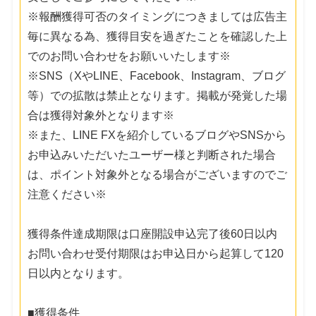
※報酬獲得可否のタイミングにつきましては広告主
毎に異なる為、獲得目安を過ぎたことを確認した上
でのお問い合わせをお願いいたします※
※SNS（XやLINE、Facebook、Instagram、ブログ
等）での拡散は禁止となります。掲載が発覚した場
合は獲得対象外となります※
※また、LINE FXを紹介しているブログやSNSから
お申込みいただいたユーザー様と判断された場合
は、ポイント対象外となる場合がございますのでご
注意ください※
獲得条件達成期限は口座開設申込完了後60日以内
お問い合わせ受付期限はお申込日から起算して120
日以内となります。
■獲得条件