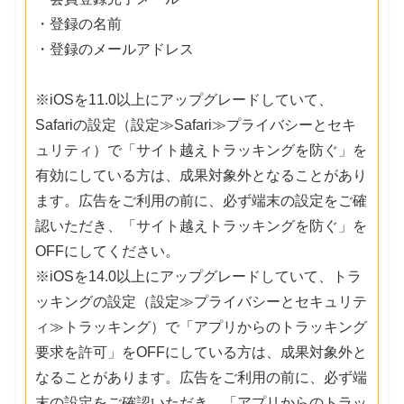
・登録の名前
・登録のメールアドレス
※iOSを11.0以上にアップグレードしていて、
Safariの設定（設定≫Safari≫プライバシーとセキ
ュリティ）で「サイト越えトラッキングを防ぐ」を
有効にしている方は、成果対象外となることがあり
ます。広告をご利用の前に、必ず端末の設定をご確
認いただき、「サイト越えトラッキングを防ぐ」を
OFFにしてください。
※iOSを14.0以上にアップグレードしていて、トラ
ッキングの設定（設定≫プライバシーとセキュリテ
ィ≫トラッキング）で「アプリからのトラッキング
要求を許可」をOFFにしている方は、成果対象外と
なることがあります。広告をご利用の前に、必ず端
末の設定をご確認いただき、「アプリからのトラッ