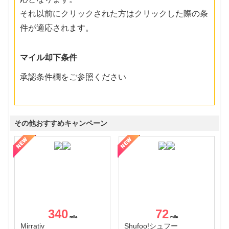
それ以前にクリックされた方はクリックした際の条
件が適応されます。
マイル却下条件
承認条件欄をご参照ください
その他おすすめキャンペーン
340
72
Mirrativ
Shufoo!シュフー