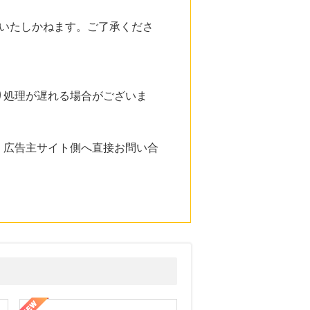
いたしかねます。ご了承くださ
り処理が遅れる場合がございま
。広告主サイト側へ直接お問い合