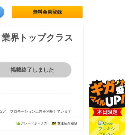
無料会員登録
】業界トップクラス
掲載終了しました
など、プロモーション広告を利用しています
本日限定
グレードボーナス
友達紹介報酬