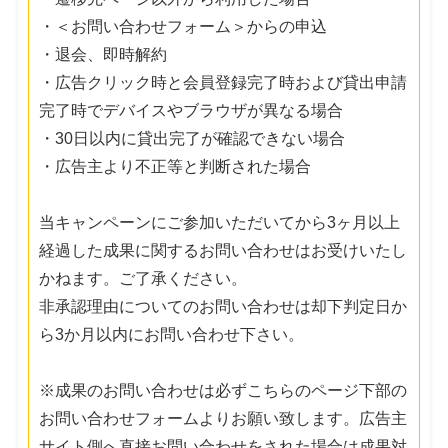
・＜お問い合わせフォーム＞からの申込
・退会、即時解約
・広告クリック時と会員登録完了時および貸出申請
完了時でデバイスやブラウザが異なる場合
・30日以内に貸出完了が確認できない場合
・広告主より不正等と判断された場合
当キャンペーンにご参加いただいてから3ヶ月以上
経過した成果に関するお問い合わせはお受けいたし
かねます。ご了承ください。
非承認理由についてのお問い合わせは却下判定日か
ら3か月以内にお問い合わせ下さい。
※成果のお問い合わせは必ずこちらのページ下部の
お問い合わせフォームよりお願い致します。広告主
サイト側へ直接お問い合わせをされた場合は成果対