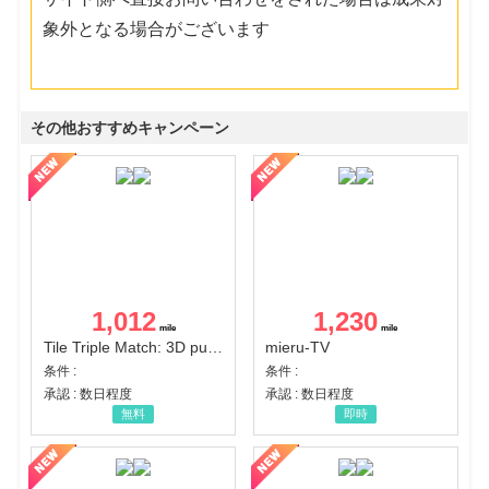
象外となる場合がございます
その他おすすめキャンペーン
1,012
1,230
Tile Triple Match: 3D puzzle
mieru-TV
条件 :
条件 :
承認 : 数日程度
承認 : 数日程度
無料
即時