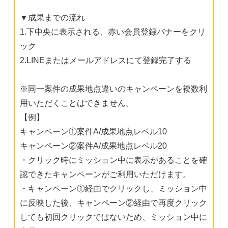
▼成果までの流れ
1.下中央に表示される、赤い会員登録バナーをクリ
ック
2.LINEまたはメールアドレスにて登録完了する
※同一案件の成果地点違いのキャンペーンを複数利
用いただくことはできません。
【例】
キャンペーン①案件A/成果地点レベル10
キャンペーン②案件A/成果地点レベル20
・クリック時にミッション中に表示があることを確
認できたキャンペーンがご利用いただけます。
・キャンペーン①経由でクリックし、ミッション中
に反映した後、キャンペーン②経由で再度クリック
しても初回クリックではないため、ミッション中に