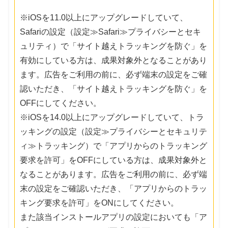
※iOSを11.0以上にアップグレードしていて、
Safariの設定（設定≫Safari≫プライバシーとセキ
ュリティ）で「サイト越えトラッキングを防ぐ」を
有効にしている方は、成果対象外となることがあり
ます。広告をご利用の前に、必ず端末の設定をご確
認いただき、「サイト越えトラッキングを防ぐ」を
OFFにしてください。
※iOSを14.0以上にアップグレードしていて、トラ
ッキングの設定（設定≫プライバシーとセキュリテ
ィ≫トラッキング）で「アプリからのトラッキング
要求を許可」をOFFにしている方は、成果対象外と
なることがあります。広告をご利用の前に、必ず端
末の設定をご確認いただき、「アプリからのトラッ
キング要求を許可」をONにしてください。
また該当インストールアプリの設定においても「ア