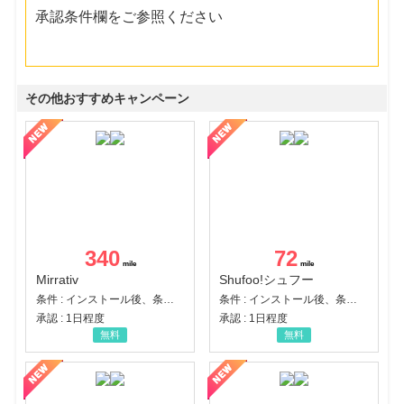
承認条件欄をご参照ください
その他おすすめキャンペーン
340
72
Mirrativ
Shufoo!シュフー
条件 : インストール後、条件達成
条件 : インストール後、条件達成
承認 : 1日程度
承認 : 1日程度
無料
無料