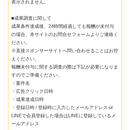
表示されません。
■成果調査に関して
成果条件達成後、24時間経過しても報酬が未付与
の場合、本サイトのお問合せフォームよりご連絡く
ださい。
※直接スポンサーサイトへ問い合わせることはお控
えください。
報酬未付与に関する調査の際は下記が必要になりま
すのでご準備ください。
・案件名
・広告クリック日時
・成果達成日時
・登録日時 / 登録時に入力したメールアドレス or
LINEで会員登録した場合はLINEに登録しているメ
ールアドレス