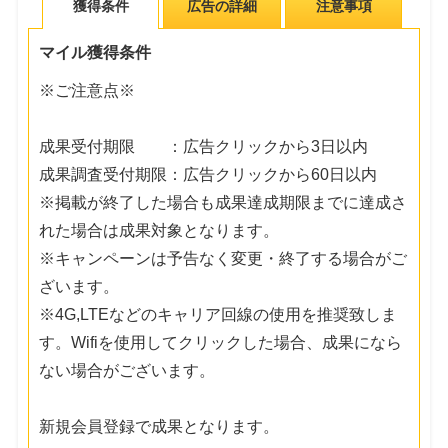
獲得条件
広告の詳細
注意事項
マイル獲得条件
※ご注意点※
成果受付期限 ：広告クリックから3日以内
成果調査受付期限：広告クリックから60日以内
※掲載が終了した場合も成果達成期限までに達成さ
れた場合は成果対象となります。
※キャンペーンは予告なく変更・終了する場合がご
ざいます。
※4G,LTEなどのキャリア回線の使用を推奨致しま
す。Wifiを使用してクリックした場合、成果になら
ない場合がございます。
新規会員登録で成果となります。