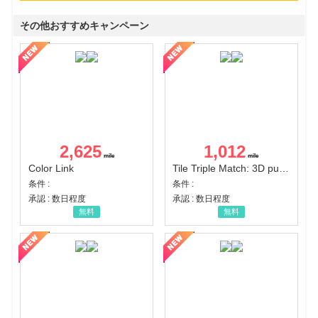
その他おすすめキャンペーン
2,625
1,012
Color Link
Tile Triple Match: 3D puzzle
条件 :
条件 :
承認 : 数日程度
承認 : 数日程度
無料
無料