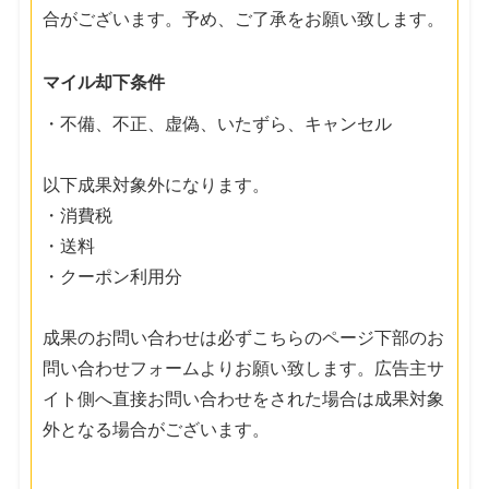
合がございます。予め、ご了承をお願い致します。
マイル却下条件
・不備、不正、虚偽、いたずら、キャンセル
以下成果対象外になります。
・消費税
・送料
・クーポン利用分
成果のお問い合わせは必ずこちらのページ下部のお
問い合わせフォームよりお願い致します。広告主サ
イト側へ直接お問い合わせをされた場合は成果対象
外となる場合がございます。