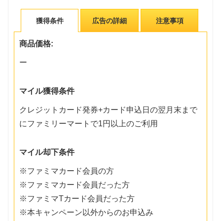
獲得条件
広告の詳細
注意事項
商品価格:
ー
マイル獲得条件
クレジットカード発券+カード申込日の翌月末まで
にファミリーマートで1円以上のご利用
マイル却下条件
※ファミマカード会員の方
※ファミマカード会員だった方
※ファミマTカード会員だった方
※本キャンペーン以外からのお申込み