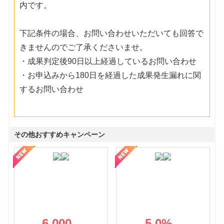
内です。
下記条件の場合、お問い合わせいただいても回答で
きませんのでご了承くださいませ。
・成果判定後90日以上経過しているお問い合わせ
・お申込みから180日を経過した成果発生漏れに関
するお問い合わせ
その他おすすめキャンペーン
6,000
5.0
%