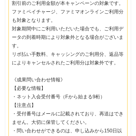
割引前のご利用金額が本キャンペーンの対象です。
ファミペイチャージ、ファミマオンラインご利用分
も対象となります。
対象期間中にご利用いただいた場合でも、ご利用デ
ータの到着時期により対象外となる場合がございま
す。
リボ払い手数料、キャッシングのご利用分、返品等
によりキャンセルされたご利用分は対象外です。
《成果問い合わせ情報》
【必要な情報】
・ネット入会受付番号（Fから始まる9桁）
【注意点】
・受付番号はメールに記載されており、再送はでき
ません。大切に保管してください。
・問い合わせができるのは、申し込みから150日以