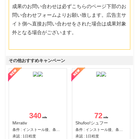
成果のお問い合わせは必ずこちらのページ下部のお
問い合わせフォームよりお願い致します。広告主サ
イト側へ直接お問い合わせをされた場合は成果対象
外となる場合がございます。
その他おすすめキャンペーン
340
72
Mirrativ
Shufoo!シュフー
条件 : インストール後、条件達成
条件 : インストール後、条件達成
承認 : 1日程度
承認 : 1日程度