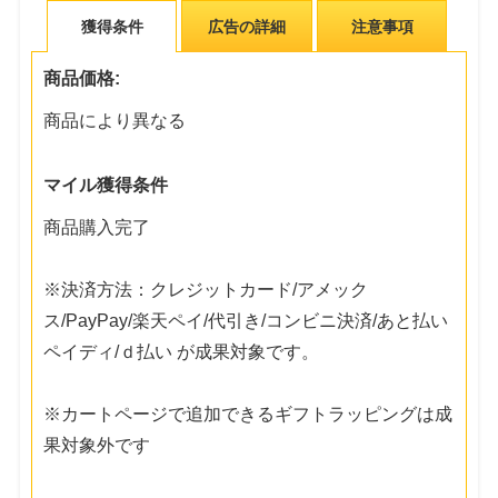
獲得条件
広告の詳細
注意事項
商品価格:
商品により異なる
マイル獲得条件
商品購入完了
※決済方法：クレジットカード/アメック
ス/PayPay/楽天ペイ/代引き/コンビニ決済/あと払い
ペイディ/ｄ払い が成果対象です。
※カートページで追加できるギフトラッピングは成
果対象外です