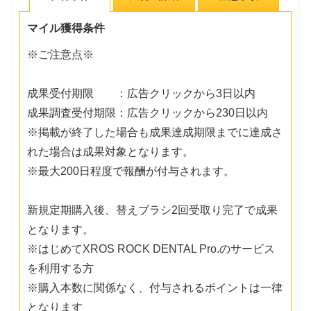
マイル獲得条件
※ご注意点※
成果受付期限 ：広告クリックから3日以内
成果調査受付期限：広告クリックから230日以内
※掲載が終了した場合も成果達成期限までに達成さ
れた場合は成果対象となります。
※最大200日程度で報酬が付与されます。
新規定期購入後、替えブラシ2回受取り完了で成果
となります。
※はじめてXROS ROCK DENTAL Pro.のサービス
を利用する方
※購入本数に関係なく、付与されるポイントは一律
となります