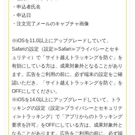
・申込者氏名
・申込日
・注文完了メールのキャプチャ画像
※iOSを11.0以上にアップグレードしていて、
Safariの設定（設定≫Safari≫プライバシーとセキ
ュリティ）で「サイト越えトラッキングを防ぐ」を
有効にしている方は、成果対象外となることがあり
ます。広告をご利用の前に、必ず端末の設定をご確
認いただき、「サイト越えトラッキングを防ぐ」を
OFFにしてください。
※iOSを14.0以上にアップグレードしていて、トラ
ッキングの設定（設定≫プライバシーとセキュリテ
ィ≫トラッキング）で「アプリからのトラッキング
要求を許可」をOFFにしている方は、成果対象外と
なることがあります。広告をご利用の前に、必ず端