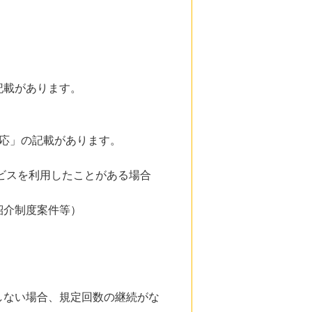
記載があります。
応」の記載があります。
ビスを利用したことがある場合
紹介制度案件等）
しない場合、規定回数の継続がな