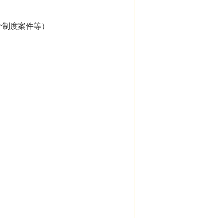
介制度案件等）