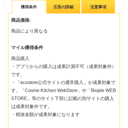
獲得条件
広告の詳細
注意事項
商品価格:
商品により異なる
マイル獲得条件
商品購入
・アプリからの購入は成果計測不可（成果対象外）
です。
・「ecostore公式サイトの通常購入」が成果対象で
す。「Cosme Kitchen WebStore」や「Biople WEB
STORE」等のサイト下部に記載の別サイトの購入
は成果対象外です。
・税抜金額が成果対象になります