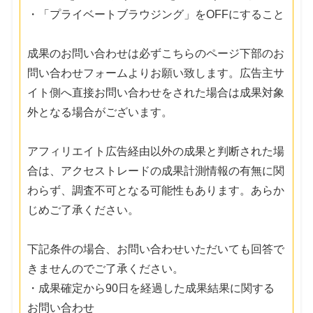
・「プライベートブラウジング」をOFFにすること
成果のお問い合わせは必ずこちらのページ下部のお
問い合わせフォームよりお願い致します。広告主サ
イト側へ直接お問い合わせをされた場合は成果対象
外となる場合がございます。
アフィリエイト広告経由以外の成果と判断された場
合は、アクセストレードの成果計測情報の有無に関
わらず、調査不可となる可能性もあります。あらか
じめご了承ください。
下記条件の場合、お問い合わせいただいても回答で
きませんのでご了承ください。
・成果確定から90日を経過した成果結果に関する
お問い合わせ