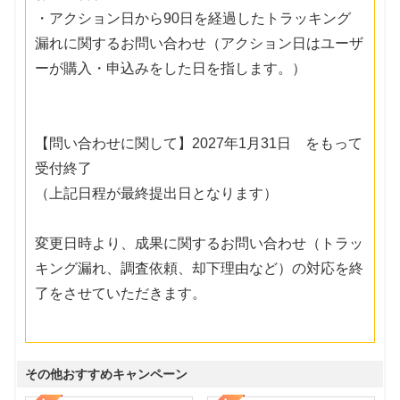
・アクション日から90日を経過したトラッキング
漏れに関するお問い合わせ（アクション日はユーザ
ーが購入・申込みをした日を指します。）
【問い合わせに関して】2027年1月31日 をもって
受付終了
（上記日程が最終提出日となります）
変更日時より、成果に関するお問い合わせ（トラッ
キング漏れ、調査依頼、却下理由など）の対応を終
了をさせていただきます。
その他おすすめキャンペーン