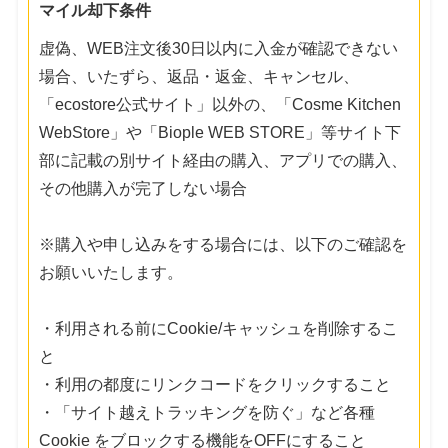
マイル却下条件
虚偽、WEB注文後30日以内に入金が確認できない
場合、いたずら、返品・返金、キャンセル、
「ecostore公式サイト」以外の、「Cosme Kitchen
WebStore」や「Biople WEB STORE」等サイト下
部に記載の別サイト経由の購入、アプリでの購入、
その他購入が完了しない場合
※購入や申し込みをする場合には、以下のご確認を
お願いいたします。
・利用される前にCookie/キャッシュを削除するこ
と
・利用の都度にリンクコードをクリックすること
・「サイト越えトラッキングを防ぐ」など各種
Cookie をブロックする機能をOFFにすること