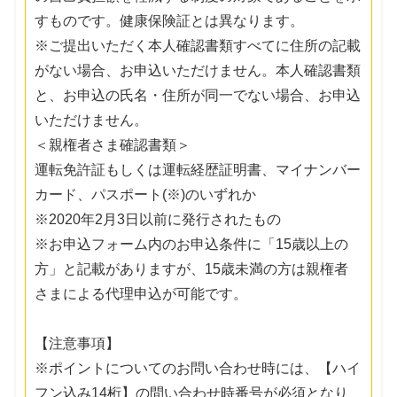
すものです。健康保険証とは異なります。
※ご提出いただく本人確認書類すべてに住所の記載
がない場合、お申込いただけません。本人確認書類
と、お申込の氏名・住所が同一でない場合、お申込
いただけません。
＜親権者さま確認書類＞
運転免許証もしくは運転経歴証明書、マイナンバー
カード、パスポート(※)のいずれか
※2020年2月3日以前に発行されたもの
※お申込フォーム内のお申込条件に「15歳以上の
方」と記載がありますが、15歳未満の方は親権者
さまによる代理申込が可能です。
【注意事項】
※ポイントについてのお問い合わせ時には、【ハイ
フン込み14桁】の問い合わせ時番号が必須となり