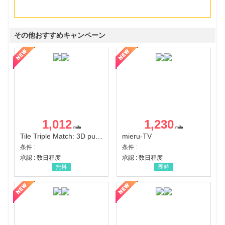
その他おすすめキャンペーン
1,012
1,230
Tile Triple Match: 3D puzzle
mieru-TV
条件 :
条件 :
承認 : 数日程度
承認 : 数日程度
無料
即時