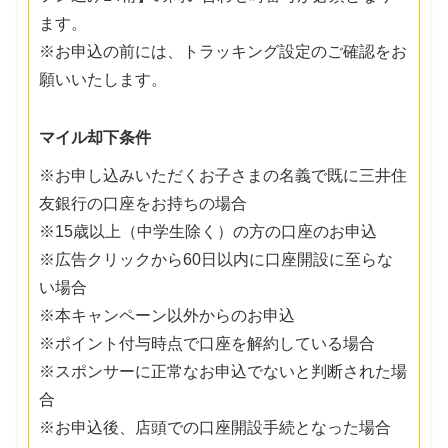
ます。
※お申込の前には、トラッキング設定のご確認をお
願いいたします。
マイル却下条件
※お申し込みいただくお子さまの名義で既に三井住
友銀行の口座をお持ちの場合
※15歳以上（中学生除く）の方の口座のお申込
※広告クリックから60日以内に口座開設に至らな
い場合
※本キャンペーン以外からのお申込
※ポイント付与時点で口座を解約している場合
※スポンサーに正常なお申込でないと判断された場
合
※お申込後、店頭での口座開設手続となった場合