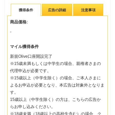
獲得条件
広告の詳細
注意事項
商品価格:
-
マイル獲得条件
新規Olive口座開設完了
※15歳未満もしくは中学生の場合、親権者さまの
代理申込が必要です。
※15歳以上（中学生除く）の場合、ご本人さまに
よるお申込が必要となり、本広告は対象外となりま
す。
15歳以上（中学生除く）の方は、こちらの広告か
らお申し込みください。
※18歳未満（18歳以上の高校生含む）の場合、ク