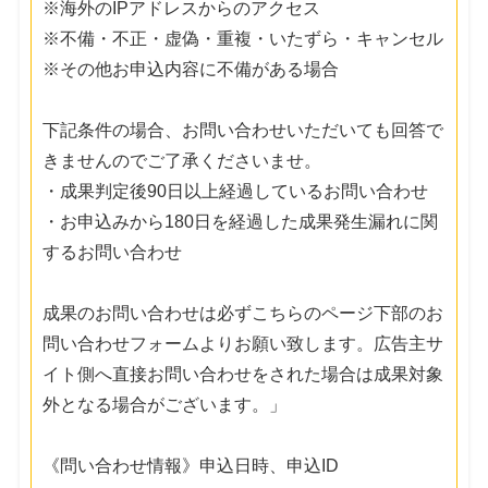
※海外のIPアドレスからのアクセス
※不備・不正・虚偽・重複・いたずら・キャンセル
※その他お申込内容に不備がある場合
下記条件の場合、お問い合わせいただいても回答で
きませんのでご了承くださいませ。
・成果判定後90日以上経過しているお問い合わせ
・お申込みから180日を経過した成果発生漏れに関
するお問い合わせ
成果のお問い合わせは必ずこちらのページ下部のお
問い合わせフォームよりお願い致します。広告主サ
イト側へ直接お問い合わせをされた場合は成果対象
外となる場合がございます。」
《問い合わせ情報》申込日時、申込ID