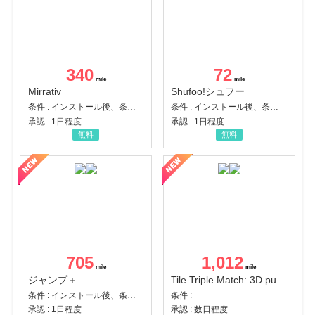
340
72
Mirrativ
Shufoo!シュフー
条件 : インストール後、条件達成
条件 : インストール後、条件達成
承認 : 1日程度
承認 : 1日程度
無料
無料
705
1,012
ジャンプ＋
Tile Triple Match: 3D puzzle
条件 : インストール後、条件達成
条件 :
承認 : 1日程度
承認 : 数日程度