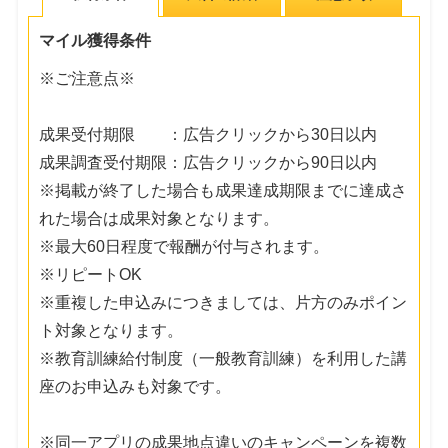
マイル獲得条件
※ご注意点※
成果受付期限 ：広告クリックから30日以内
成果調査受付期限：広告クリックから90日以内
※掲載が終了した場合も成果達成期限までに達成さ
れた場合は成果対象となります。
※最大60日程度で報酬が付与されます。
※リピートOK
※重複した申込みにつきましては、片方のみポイン
ト対象となります。
※教育訓練給付制度（一般教育訓練）を利用した講
座のお申込みも対象です。
※同一アプリの成果地点違いのキャンペーンを複数