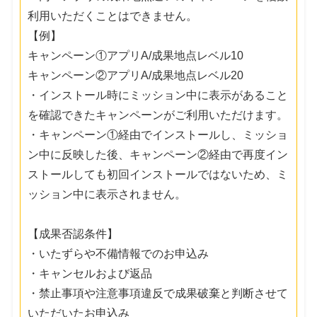
利用いただくことはできません。
【例】
キャンペーン①アプリA/成果地点レベル10
キャンペーン②アプリA/成果地点レベル20
・インストール時にミッション中に表示があること
を確認できたキャンペーンがご利用いただけます。
・キャンペーン①経由でインストールし、ミッショ
ン中に反映した後、キャンペーン②経由で再度イン
ストールしても初回インストールではないため、ミ
ッション中に表示されません。
【成果否認条件】
・いたずらや不備情報でのお申込み
・キャンセルおよび返品
・禁止事項や注意事項違反で成果破棄と判断させて
いただいたお申込み