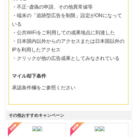
・不正･虚偽の申請、その他異常値等
・端末の「追跡型広告を制限」設定がONになって
いる
・公共WiFiをご利用しての成果地点に到達した
・日本国内以外からのアクセスまたは日本国以外の
IPを利用したアクセス
・クリックが他の広告成果としてみなされている
マイル却下条件
承認条件欄をご参照ください
その他おすすめキャンペーン