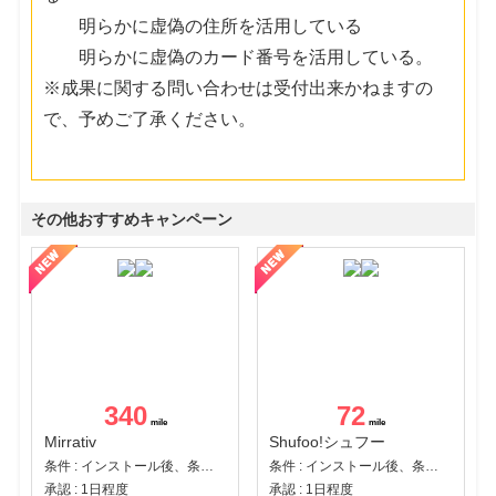
明らかに虚偽の住所を活用している
明らかに虚偽のカード番号を活用している。
※成果に関する問い合わせは受付出来かねますの
で、予めご了承ください。
その他おすすめキャンペーン
340
72
Mirrativ
Shufoo!シュフー
条件 : インストール後、条件達成
条件 : インストール後、条件達成
承認 : 1日程度
承認 : 1日程度