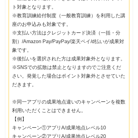
ト対象となります。
※教育訓練給付制度（一般教育訓練）を利用した講
座のお申込みも対象です。
※支払い方法はクレジットカード決済（一括・分
割）/Amazon Pay/PayPay/楽天ペイ/d払いが成果対
象です。
※後払いを選択された方は成果対象外となります。
※SNSでの拡散は禁止となりますのでご注意くだ
さい。発覚した場合はポイント対象外とさせていた
だきます。
※同一アプリの成果地点違いのキャンペーンを複数
利用いただくことはできません。
【例】
キャンペーン①アプリA/成果地点レベル10
キャンペーン②アプリA/成果地点レベル20