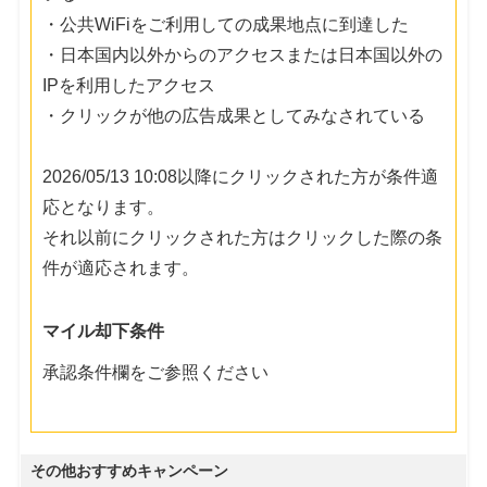
・公共WiFiをご利用しての成果地点に到達した
・日本国内以外からのアクセスまたは日本国以外の
IPを利用したアクセス
・クリックが他の広告成果としてみなされている
2026/05/13 10:08以降にクリックされた方が条件適
応となります。
それ以前にクリックされた方はクリックした際の条
件が適応されます。
マイル却下条件
承認条件欄をご参照ください
その他おすすめキャンペーン