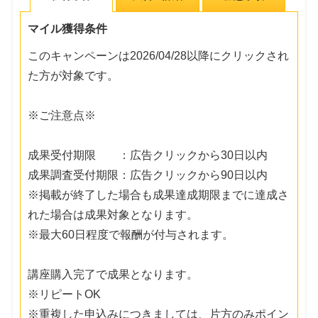
マイル獲得条件
このキャンペーンは2026/04/28以降にクリックされ
た方が対象です。
※ご注意点※
成果受付期限 ：広告クリックから30日以内
成果調査受付期限：広告クリックから90日以内
※掲載が終了した場合も成果達成期限までに達成さ
れた場合は成果対象となります。
※最大60日程度で報酬が付与されます。
講座購入完了で成果となります。
※リピートOK
※重複した申込みにつきましては、片方のみポイン