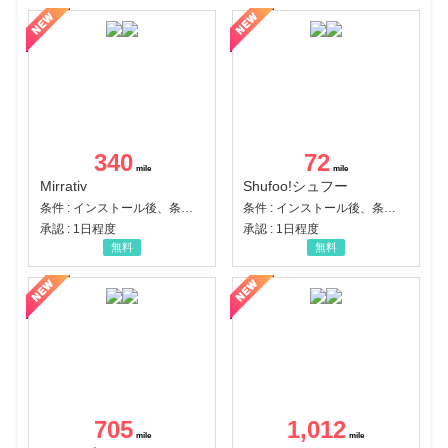
340
72
Mirrativ
Shufoo!シュフー
条件 : インストール後、条件達成
条件 : インストール後、条件達成
承認 : 1日程度
承認 : 1日程度
無料
無料
705
1,012