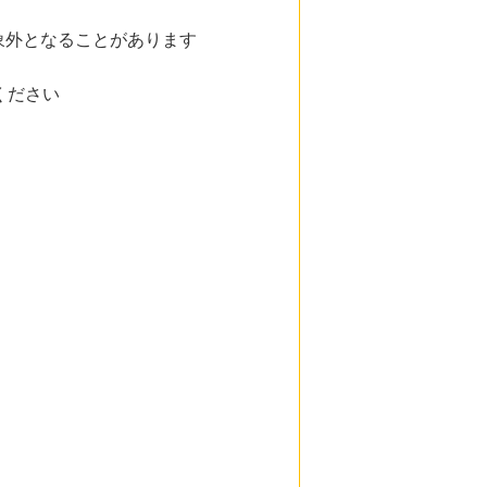
象外となることがあります
ください