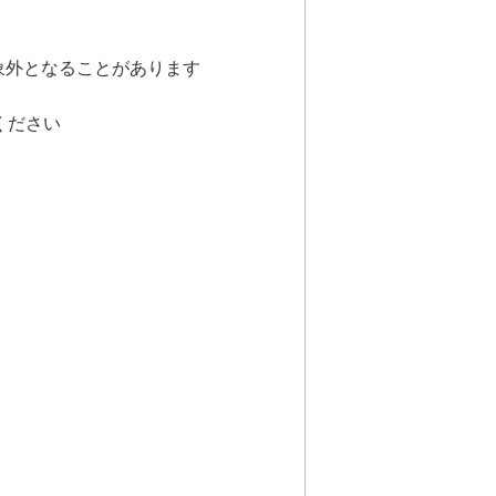
象外となることがあります
ください