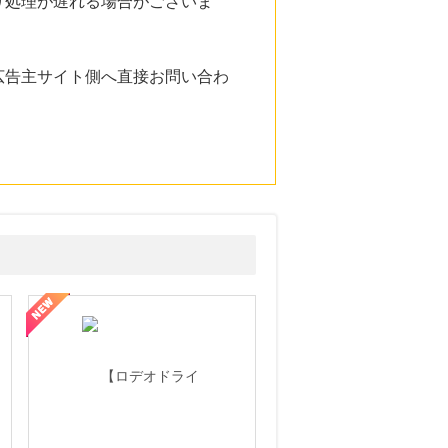
り処理が遅れる場合がございま
広告主サイト側へ直接お問い合わ