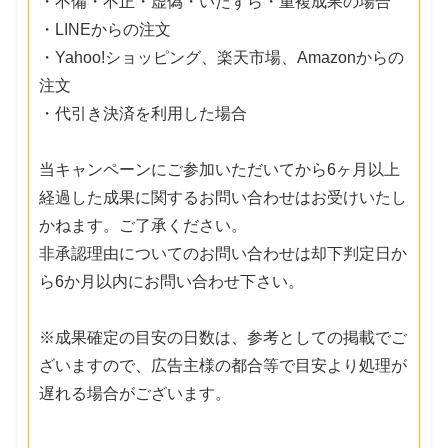
・不備・不正・虚偽・いたずら・重複成果の場合
・LINEからの注文
・Yahoo!ショッピング、楽天市場、Amazonからの
注文
・代引き決済を利用した場合
当キャンペーンにご参加いただいてから6ヶ月以上
経過した成果に関するお問い合わせはお受けいたし
かねます。ご了承ください。
非承認理由についてのお問い合わせは却下判定日か
ら6か月以内にお問い合わせ下さい。
※成果確定の目安の日数は、参考としての掲載でご
ざいますので、広告主様の都合等で目安より処理が
遅れる場合がございます。