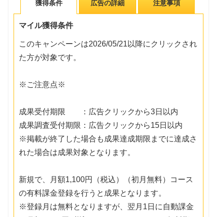
獲得条件
広告の詳細
注意事項
マイル獲得条件
このキャンペーンは2026/05/21以降にクリックされ
た方が対象です。
※ご注意点※
成果受付期限 ：広告クリックから3日以内
成果調査受付期限：広告クリックから15日以内
※掲載が終了した場合も成果達成期限までに達成さ
れた場合は成果対象となります。
新規で、月額1,100円（税込）（初月無料）コース
の有料課金登録を行うと成果となります。
※登録月は無料となりますが、翌月1日に自動課金