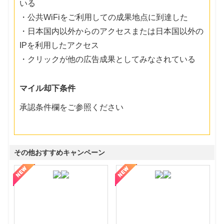
いる
・公共WiFiをご利用しての成果地点に到達した
・日本国内以外からのアクセスまたは日本国以外の
IPを利用したアクセス
・クリックが他の広告成果としてみなされている
マイル却下条件
承認条件欄をご参照ください
その他おすすめキャンペーン