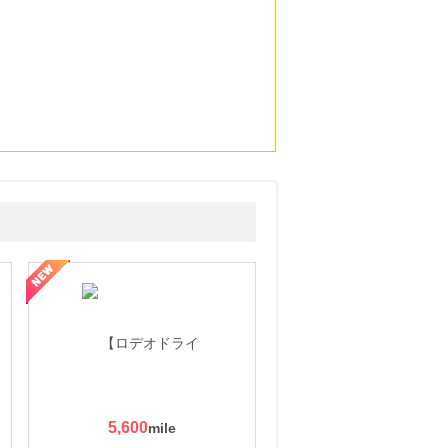
5,600